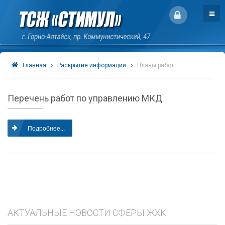
Главная
Раскрытие информации
Планы работ
Перечень работ по управлению МКД
Подробнее...
АКТУАЛЬНЫЕ НОВОСТИ СФЕРЫ ЖХК