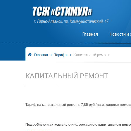
Главная
Новости и
Главная
Тарифы
Капитальный ремонт
КАПИТАЛЬНЫЙ РЕМОНТ
Тариф на капиатальный ремонт: 7,85 руб / кв.м. жилогов поме
Подробную и актуальную информацию о капитальном ремо