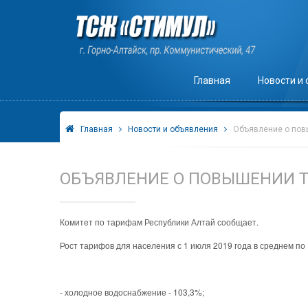
Главная
Новости и
Главная
Новости и объявления
Объявление о пов
ОБЪЯВЛЕНИЕ О ПОВЫШЕНИИ 
Комитет по тарифам Республики Алтай сообщает.
Рост тарифов для населения с 1 июля 2019 года в среднем п
- холодное водоснабжение - 103,3%;